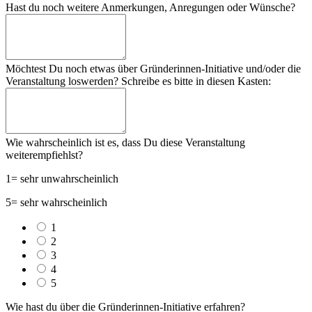
Hast du noch weitere Anmerkungen, Anregungen oder Wünsche?
Möchtest Du noch etwas über Gründerinnen-Initiative und/oder die
Veranstaltung loswerden? Schreibe es bitte in diesen Kasten:
Wie wahrscheinlich ist es, dass Du diese Veranstaltung
weiterempfiehlst?
1= sehr unwahrscheinlich
5= sehr wahrscheinlich
1
2
3
4
5
Wie hast du über die Gründerinnen-Initiative erfahren?