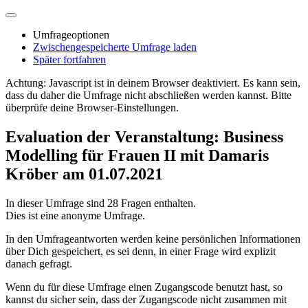
Umfrageoptionen
Zwischengespeicherte Umfrage laden
Später fortfahren
Achtung: Javascript ist in deinem Browser deaktiviert. Es kann sein,
dass du daher die Umfrage nicht abschließen werden kannst. Bitte
überprüfe deine Browser-Einstellungen.
Evaluation der Veranstaltung: Business
Modelling für Frauen II mit Damaris
Kröber am 01.07.2021
In dieser Umfrage sind 28 Fragen enthalten.
Dies ist eine anonyme Umfrage.
In den Umfrageantworten werden keine persönlichen Informationen
über Dich gespeichert, es sei denn, in einer Frage wird explizit
danach gefragt.
Wenn du für diese Umfrage einen Zugangscode benutzt hast, so
kannst du sicher sein, dass der Zugangscode nicht zusammen mit