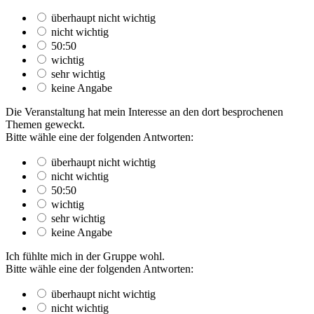
überhaupt nicht wichtig
nicht wichtig
50:50
wichtig
sehr wichtig
keine Angabe
Die Veranstaltung hat mein Interesse an den dort besprochenen
Themen geweckt.
Bitte wähle eine der folgenden Antworten:
überhaupt nicht wichtig
nicht wichtig
50:50
wichtig
sehr wichtig
keine Angabe
Ich fühlte mich in der Gruppe wohl.
Bitte wähle eine der folgenden Antworten:
überhaupt nicht wichtig
nicht wichtig