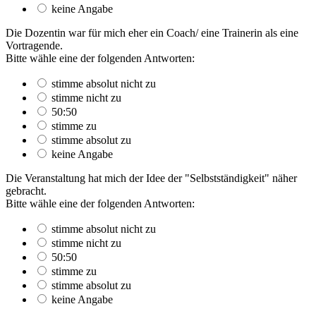
keine Angabe
Die Dozentin war für mich eher ein Coach/ eine Trainerin als eine
Vortragende.
Bitte wähle eine der folgenden Antworten:
stimme absolut nicht zu
stimme nicht zu
50:50
stimme zu
stimme absolut zu
keine Angabe
Die Veranstaltung hat mich der Idee der "Selbstständigkeit" näher
gebracht.
Bitte wähle eine der folgenden Antworten:
stimme absolut nicht zu
stimme nicht zu
50:50
stimme zu
stimme absolut zu
keine Angabe