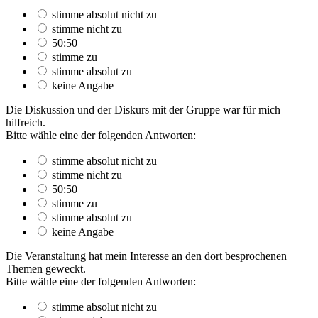
stimme absolut nicht zu
stimme nicht zu
50:50
stimme zu
stimme absolut zu
keine Angabe
Die Diskussion und der Diskurs mit der Gruppe war für mich
hilfreich.
Bitte wähle eine der folgenden Antworten:
stimme absolut nicht zu
stimme nicht zu
50:50
stimme zu
stimme absolut zu
keine Angabe
Die Veranstaltung hat mein Interesse an den dort besprochenen
Themen geweckt.
Bitte wähle eine der folgenden Antworten:
stimme absolut nicht zu