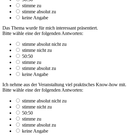
stimme zu
stimme absolut zu
keine Angabe
Das Thema wurde für mich interessant präsentiert.
Bitte wähle eine der folgenden Antworten:
stimme absolut nicht zu
stimme nicht zu
50:50
stimme zu
stimme absolut zu
keine Angabe
Ich nehme aus der Veranstaltung viel praktisches Know-how mit.
Bitte wähle eine der folgenden Antworten:
stimme absolut nicht zu
stimme nicht zu
50:50
stimme zu
stimme absolut zu
keine Angabe