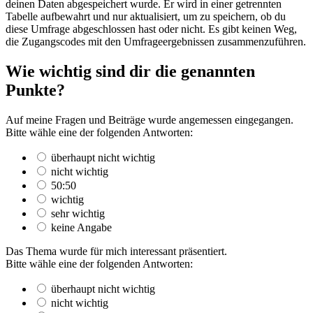
deinen Daten abgespeichert wurde. Er wird in einer getrennten
Tabelle aufbewahrt und nur aktualisiert, um zu speichern, ob du
diese Umfrage abgeschlossen hast oder nicht. Es gibt keinen Weg,
die Zugangscodes mit den Umfrageergebnissen zusammenzuführen.
Wie wichtig sind dir die genannten
Punkte?
Auf meine Fragen und Beiträge wurde angemessen eingegangen.
Bitte wähle eine der folgenden Antworten:
überhaupt nicht wichtig
nicht wichtig
50:50
wichtig
sehr wichtig
keine Angabe
Das Thema wurde für mich interessant präsentiert.
Bitte wähle eine der folgenden Antworten:
überhaupt nicht wichtig
nicht wichtig