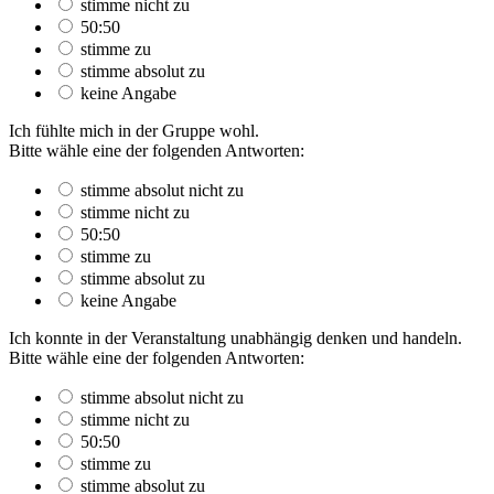
stimme nicht zu
50:50
stimme zu
stimme absolut zu
keine Angabe
Ich fühlte mich in der Gruppe wohl.
Bitte wähle eine der folgenden Antworten:
stimme absolut nicht zu
stimme nicht zu
50:50
stimme zu
stimme absolut zu
keine Angabe
Ich konnte in der Veranstaltung unabhängig denken und handeln.
Bitte wähle eine der folgenden Antworten:
stimme absolut nicht zu
stimme nicht zu
50:50
stimme zu
stimme absolut zu