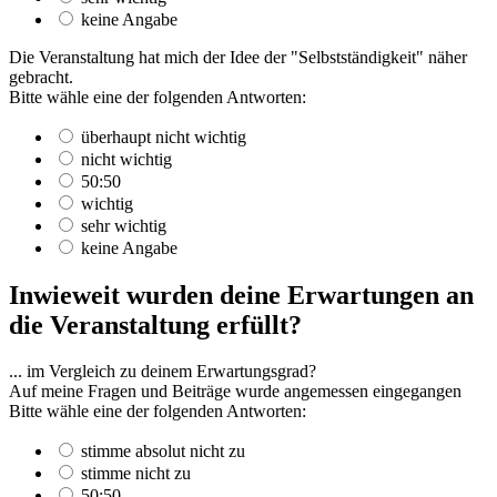
keine Angabe
Die Veranstaltung hat mich der Idee der "Selbstständigkeit" näher
gebracht.
Bitte wähle eine der folgenden Antworten:
überhaupt nicht wichtig
nicht wichtig
50:50
wichtig
sehr wichtig
keine Angabe
Inwieweit wurden deine Erwartungen an
die Veranstaltung erfüllt?
... im Vergleich zu deinem Erwartungsgrad?
Auf meine Fragen und Beiträge wurde angemessen eingegangen
Bitte wähle eine der folgenden Antworten:
stimme absolut nicht zu
stimme nicht zu
50:50