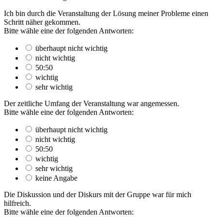
Ich bin durch die Veranstaltung der Lösung meiner Probleme einen
Schritt näher gekommen.
Bitte wähle eine der folgenden Antworten:
überhaupt nicht wichtig
nicht wichtig
50:50
wichtig
sehr wichtig
Der zeitliche Umfang der Veranstaltung war angemessen.
Bitte wähle eine der folgenden Antworten:
überhaupt nicht wichtig
nicht wichtig
50:50
wichtig
sehr wichtig
keine Angabe
Die Diskussion und der Diskurs mit der Gruppe war für mich
hilfreich.
Bitte wähle eine der folgenden Antworten: