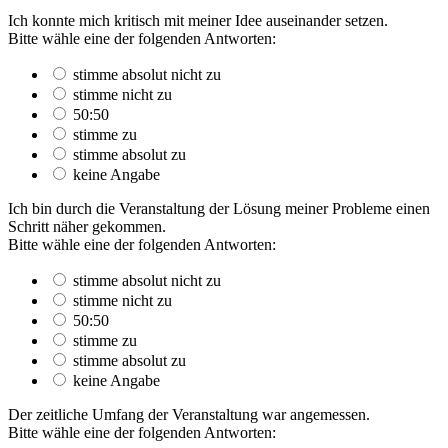
Ich konnte mich kritisch mit meiner Idee auseinander setzen.
Bitte wähle eine der folgenden Antworten:
stimme absolut nicht zu
stimme nicht zu
50:50
stimme zu
stimme absolut zu
keine Angabe
Ich bin durch die Veranstaltung der Lösung meiner Probleme einen
Schritt näher gekommen.
Bitte wähle eine der folgenden Antworten:
stimme absolut nicht zu
stimme nicht zu
50:50
stimme zu
stimme absolut zu
keine Angabe
Der zeitliche Umfang der Veranstaltung war angemessen.
Bitte wähle eine der folgenden Antworten: