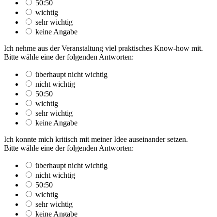
50:50
wichtig
sehr wichtig
keine Angabe
Ich nehme aus der Veranstaltung viel praktisches Know-how mit.
Bitte wähle eine der folgenden Antworten:
überhaupt nicht wichtig
nicht wichtig
50:50
wichtig
sehr wichtig
keine Angabe
Ich konnte mich kritisch mit meiner Idee auseinander setzen.
Bitte wähle eine der folgenden Antworten:
überhaupt nicht wichtig
nicht wichtig
50:50
wichtig
sehr wichtig
keine Angabe