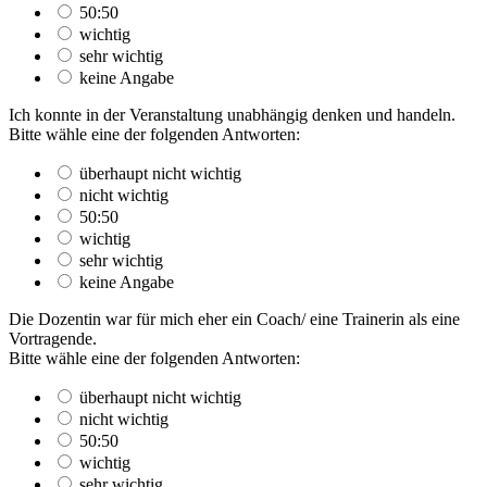
50:50
wichtig
sehr wichtig
keine Angabe
Ich konnte in der Veranstaltung unabhängig denken und handeln.
Bitte wähle eine der folgenden Antworten:
überhaupt nicht wichtig
nicht wichtig
50:50
wichtig
sehr wichtig
keine Angabe
Die Dozentin war für mich eher ein Coach/ eine Trainerin als eine
Vortragende.
Bitte wähle eine der folgenden Antworten:
überhaupt nicht wichtig
nicht wichtig
50:50
wichtig
sehr wichtig